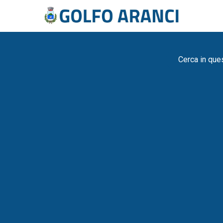
Cerca in que