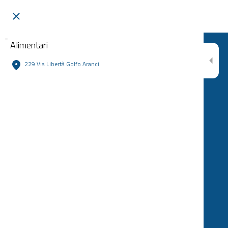
Alimentari
229 Via Libertà Golfo Aranci