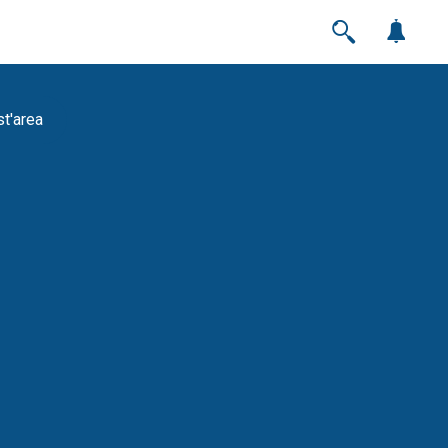
st'area