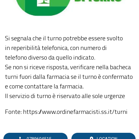
Si segnala che il turno potrebbe essere svolto
in reperibilità telefonica, con numero di
telefono diverso da quello indicato.
Se non si riceve risposta, verificare nella bacheca
turni fuori dalla farmacia se il turno è confermato
e come contattare la farmacia.
Il servizio di turno è riservato alle sole urgenze
Fonte: https://www.ordinefarmacisti.ss.it/turni