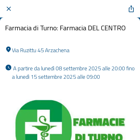
Farmacia di Turno: Farmacia DEL CENTRO
Via Ruzittu 45 Arzachena
 A partire da lunedì 08 settembre 2025 alle 20:00 fino 
a lunedì 15 settembre 2025 alle 09:00 