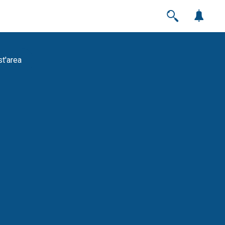
st'area