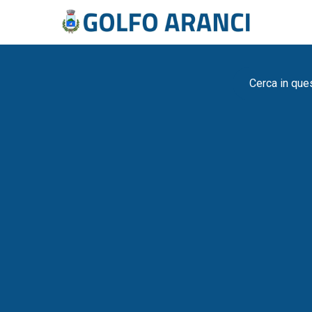
Cerca in que