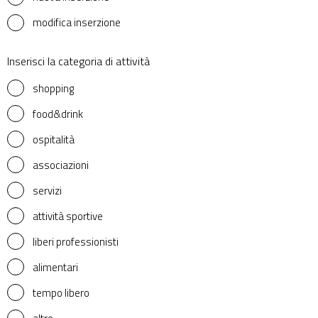
modifica inserzione
Inserisci la categoria di attività
shopping
food&drink
ospitalità
associazioni
servizi
attività sportive
liberi professionisti
alimentari
tempo libero