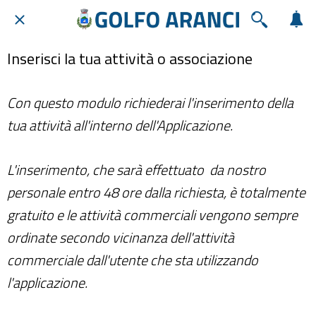
Inserisci la tua attività o associazione
Con questo modulo richiederai l'inserimento della
tua attività all'interno dell'Applicazione.
L'inserimento, che sarà effettuato da nostro
personale entro 48 ore dalla richiesta, è totalmente
gratuito e le attività commerciali vengono sempre
ordinate secondo vicinanza dell'attività
commerciale dall'utente che sta utilizzando
l'applicazione.