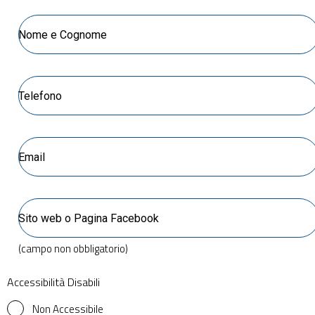
(campo non obbligatorio)
Accessibilità Disabili
Non Accessibile