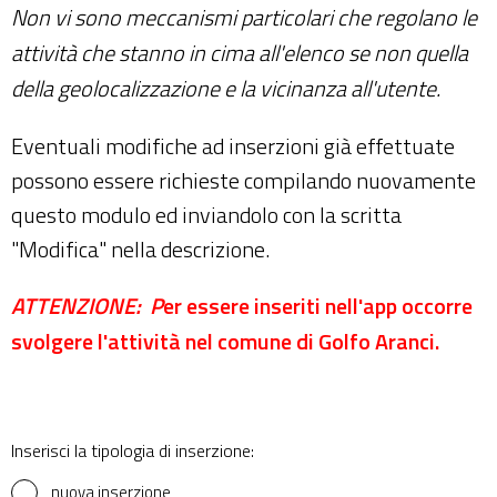
Non vi sono meccanismi particolari che regolano le
attività che stanno in cima all'elenco se non quella
della geolocalizzazione e la vicinanza all'utente.
Eventuali modifiche ad inserzioni già effettuate
possono essere richieste compilando nuovamente
questo modulo ed inviandolo con la scritta
"Modifica" nella descrizione.
ATTENZIONE: P
er essere inseriti nell'app occorre
svolgere l'attività nel comune di Golfo Aranci.
Inserisci la tipologia di inserzione:
nuova inserzione