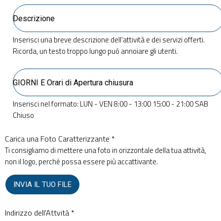
Inserisci una breve descrizione dell'attività e dei servizi offerti.
Ricorda, un testo troppo lungo può annoiare gli utenti.
Inserisci nel formato: LUN - VEN 8:00 - 13:00 15:00 - 21:00 SAB
Chiuso
Carica una Foto Caratterizzante *
Ti consigliamo di mettere una foto in orizzontale della tua attività,
non il logo, perché possa essere più accattivante.
INVIA IL TUO FILE
Indirizzo dell'Attvità *