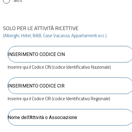
altro
SOLO PER LE ATTIVITÀ RICETTIVE
(Alberghi, Hotel, B&B, Case Vacanza, Appartamenti ecc.)
Inserire qui il Codice CIN (codice Identificativo Nazionale)
Inserire qui il Codice CIR (codice Identificativo Regionale)