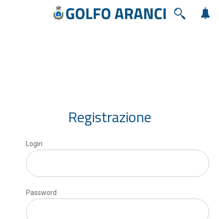
Registrazione
Login
Password