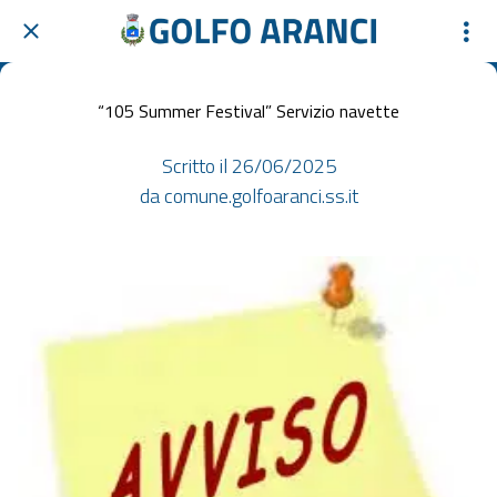
“105 Summer Festival” Servizio navette
Scritto il 26/06/2025
da comune.golfoaranci.ss.it