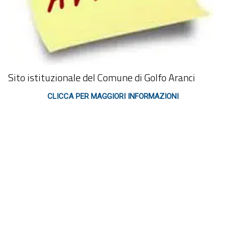
Sito istituzionale del Comune di Golfo Aranci
CLICCA PER MAGGIORI INFORMAZIONI